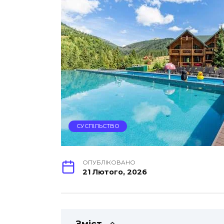
СУСПІЛЬСТВО
ОПУБЛІКОВАНО
21 Лютого, 2026
Зміст