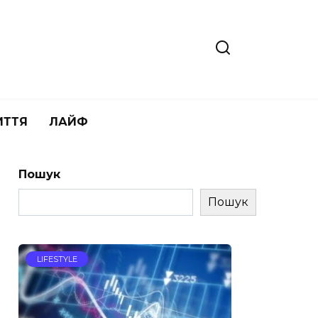
ИТТЯ
ЛАЙФ
Пошук
Пошук
LIFESTYLE