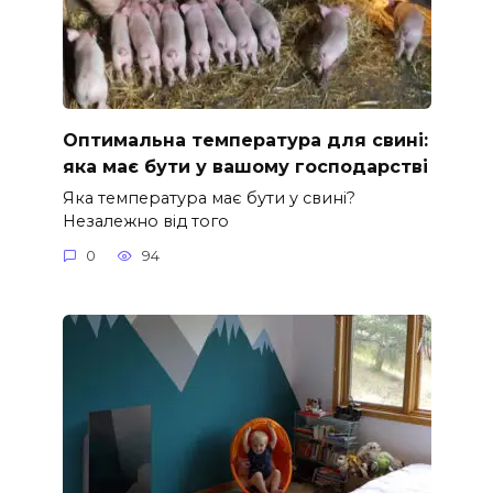
Оптимальна температура для свині:
яка має бути у вашому господарстві
Яка температура має бути у свині?
Незалежно від того
0
94