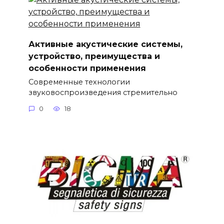
Активные акустические системы,
устройство, преимущества и
особенности применения
Современные технологии
звуковоспроизведения стремительно
0
18