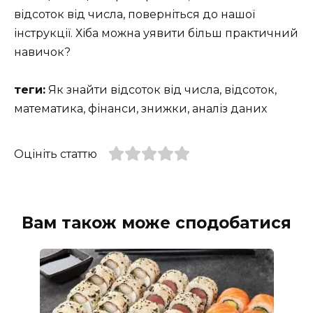
відсоток від числа, поверніться до нашої
інструкції. Хіба можна уявити більш практичний
навичок?
теги:
Як знайти відсоток від числа, відсоток,
математика, фінанси, знижки, аналіз даних
Оцініть статтю
Вам також може сподобатися