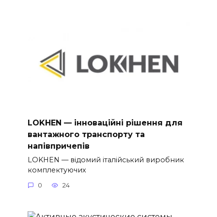
LOKHEN — інноваційні рішення для
вантажного транспорту та
напівпричепів
LOKHEN — відомий італійський виробник
комплектуючих
0
24