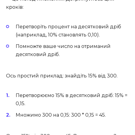
кроків:
Перетворіть процент на десятковий дріб
(наприклад, 10% становлять 0,10).
Помножте ваше число на отриманий
десятковий дріб.
Ось простий приклад: знайдіть 15% від 300.
Перетворюємо 15% в десятковий дріб: 15% =
0,15.
Множимо 300 на 0,15: 300 * 0,15 = 45.