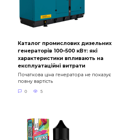
Каталог промислових дизельних
генераторів 100–500 кВт: які
характеристики впливають на
експлуатаційні витрати
Початкова ціна генератора не показує
повну вартість
0
5