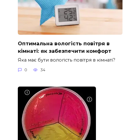
Оптимальна вологість повітря в
кімнаті: як забезпечити комфорт
Яка має бути вологість повітря в кімнаті?
0
34