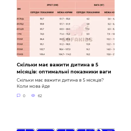
Скільки має важити дитина в 5
місяців: оптимальні показники ваги
Скільки має важити дитина в 5 місяців?
Коли мова йде
0
62