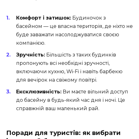
Комфорт і затишок:
Будиночок з
басейном — це власна територія, де ніхто не
буде заважати насолоджуватися своєю
компанією.
Зручність:
Більшість з таких будинків
пропонують всі необхідні зручності,
включаючи кухню, Wi-Fi і навіть барбекю
для вечірок на свіжому повітрі.
Ексклюзивність:
Ви маєте вільний доступ
до басейну в будь-який час дня і ночі. Це
справжній ваш маленький рай.
Поради для туристів: як вибрати