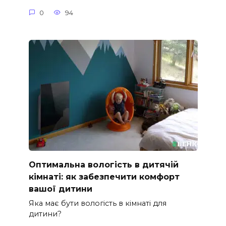
0
94
Оптимальна вологість в дитячій
кімнаті: як забезпечити комфорт
вашої дитини
Яка має бути вологість в кімнаті для
дитини?