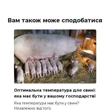
Вам також може сподобатися
Оптимальна температура для свині:
яка має бути у вашому господарстві
Яка температура має бути у свині?
Незалежно від того