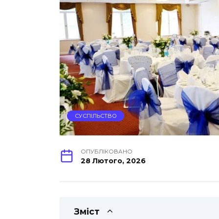
СУСПІЛЬСТВО
ОПУБЛІКОВАНО
28 Лютого, 2026
Зміст