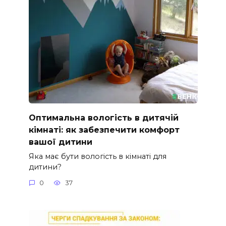
Оптимальна вологість в дитячій
кімнаті: як забезпечити комфорт
вашої дитини
Яка має бути вологість в кімнаті для
дитини?
0
37