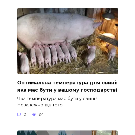
Оптимальна температура для свині:
яка має бути у вашому господарстві
Яка температура має бути у свині?
Незалежно від того
0
94