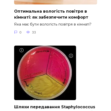
Оптимальна вологість повітря в
кімнаті: як забезпечити комфорт
Яка має бути вологість повітря в кімнаті?
0
33
Шляхи передавання Staphylococcus