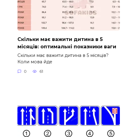
Скільки має важити дитина в 5
місяців: оптимальні показники ваги
Скільки має важити дитина в 5 місяців?
Коли мова йде
0
61