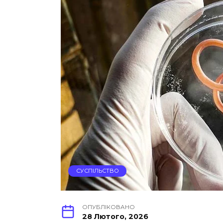
СУСПІЛЬСТВО
ОПУБЛІКОВАНО
28 Лютого, 2026