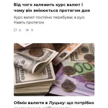
Від чого залежить курс валют і
чому він змінюється протягом дня
Курс валют постійно перебуває в русі.
Навіть протягом
0
11
Обмін валюти в Луцьку: що потрібно