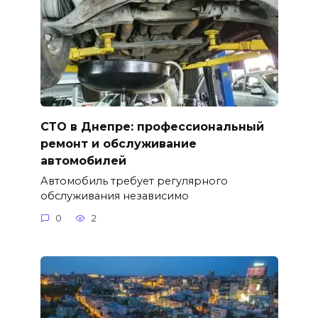
СТО в Днепре: профессиональный
ремонт и обслуживание
автомобилей
Автомобиль требует регулярного
обслуживания независимо
0
2