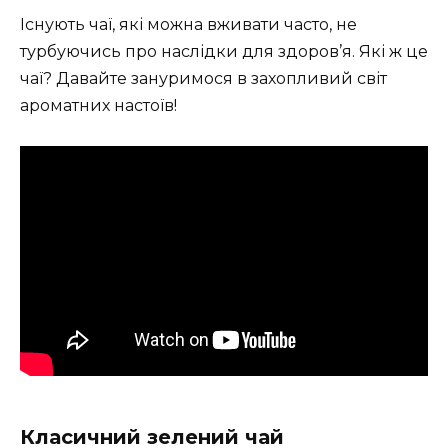
Існують чаї, які можна вживати часто, не
турбуючись про наслідки для здоров’я. Які ж це
чаї? Давайте зануримося в захопливий світ
ароматних настоїв!
Класичний зелений чай