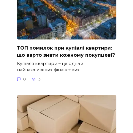
ТОП помилок при купівлі квартири:
що варто знати кожному покупцеві?
Купівля квартири – це одна з
найважливіших фінансових
0
3