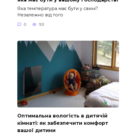
Яка температура має бути у свині?
Незалежно від того
0
93
Оптимальна вологість в дитячій
кімнаті: як забезпечити комфорт
вашої дитини