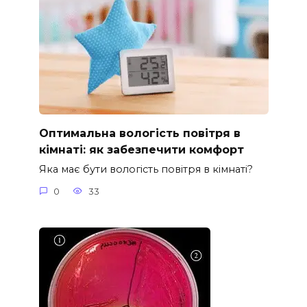
Оптимальна вологість повітря в
кімнаті: як забезпечити комфорт
Яка має бути вологість повітря в кімнаті?
0
33