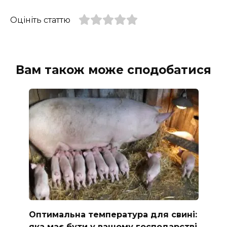
Оцініть статтю
Вам також може сподобатися
Оптимальна температура для свині:
яка має бути у вашому господарстві