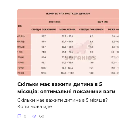
Скільки має важити дитина в 5
місяців: оптимальні показники ваги
Скільки має важити дитина в 5 місяців?
Коли мова йде
0
60