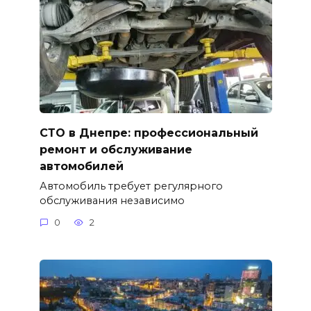
СТО в Днепре: профессиональный
ремонт и обслуживание
автомобилей
Автомобиль требует регулярного
обслуживания независимо
0
2