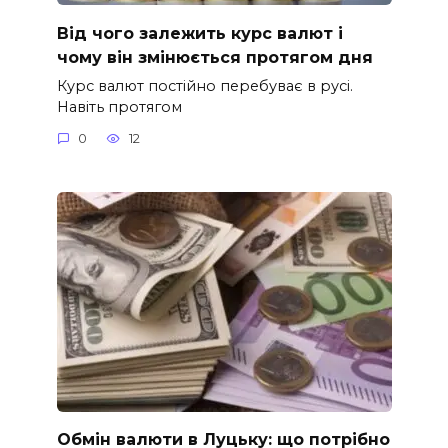
Від чого залежить курс валют і
чому він змінюється протягом дня
Курс валют постійно перебуває в русі.
Навіть протягом
0
12
Обмін валюти в Луцьку: що потрібно