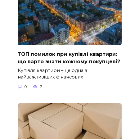
ТОП помилок при купівлі квартири:
що варто знати кожному покупцеві?
Купівля квартири – це одна з
найважливіших фінансових
0
3