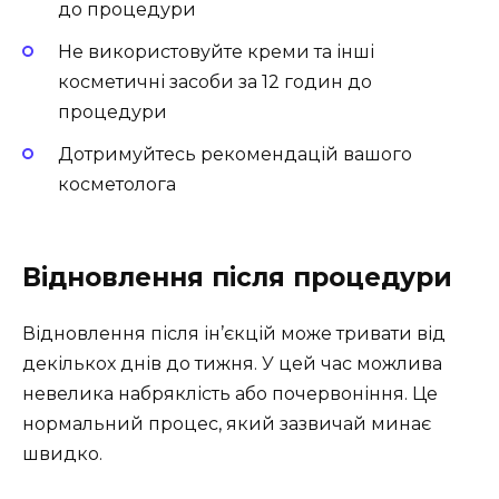
до процедури
Не використовуйте креми та інші
косметичні засоби за 12 годин до
процедури
Дотримуйтесь рекомендацій вашого
косметолога
Відновлення після процедури
Відновлення після ін’єкцій може тривати від
декількох днів до тижня. У цей час можлива
невелика набряклість або почервоніння. Це
нормальний процес, який зазвичай минає
швидко.