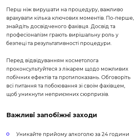
Перш ніж вирушати на процедуру, важливо
врахувати кілька ключових моментів. По-перше,
знайдіть досвідченого фахівця. Досвід та
професіоналізм грають вирішальну роль у
безпеці та результативності процедури.
Перед відвідуванням косметолога
проконсультуйтеся з лікарем щодо можливих
побічних ефектів та протипоказань. Обговоріть
всі питання та побоювання зі своїм фахівцем,
щоб уникнути неприємних сюрпризів.
Важливі запобіжні заходи
Уникайте прийому алкоголю за 24 години