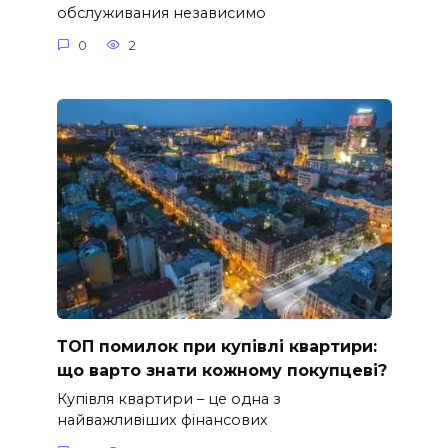
обслуживания независимо
0
2
ТОП помилок при купівлі квартири:
що варто знати кожному покупцеві?
Купівля квартири – це одна з
найважливіших фінансових