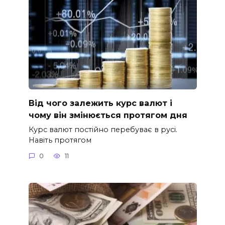
Від чого залежить курс валют і
чому він змінюється протягом дня
Курс валют постійно перебуває в русі.
Навіть протягом
0
11