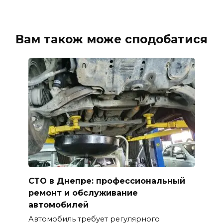
Вам також може сподобатися
СТО в Днепре: профессиональный
ремонт и обслуживание
автомобилей
Автомобиль требует регулярного