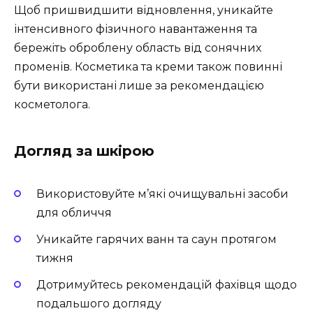
Щоб пришвидшити відновлення, уникайте
інтенсивного фізичного навантаження та
бережіть оброблену область від сонячних
променів. Косметика та креми також повинні
бути використані лише за рекомендацією
косметолога.
Догляд за шкірою
Використовуйте м’які очищувальні засоби
для обличчя
Уникайте гарячих ванн та саун протягом
тижня
Дотримуйтесь рекомендацій фахівця щодо
подальшого догляду