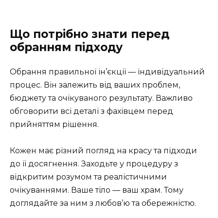
Що потрібно знати перед
обранням підходу
Обрання правильної ін’єкції — індивідуальний
процес. Він залежить від ваших проблем,
бюджету та очікуваного результату. Важливо
обговорити всі деталі з фахівцем перед
прийняттям рішення.
Кожен має різний погляд на красу та підходи
до її досягнення. Заходьте у процедуру з
відкритим розумом та реалістичними
очікуваннями. Ваше тіло — ваш храм. Тому
доглядайте за ним з любов’ю та обережністю.