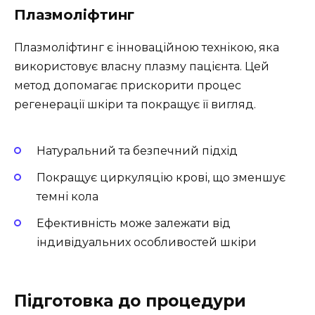
Плазмоліфтинг
Плазмоліфтинг є інноваційною технікою, яка
використовує власну плазму пацієнта. Цей
метод допомагає прискорити процес
регенерації шкіри та покращує її вигляд.
Натуральний та безпечний підхід
Покращує циркуляцію крові, що зменшує
темні кола
Ефективність може залежати від
індивідуальних особливостей шкіри
Підготовка до процедури