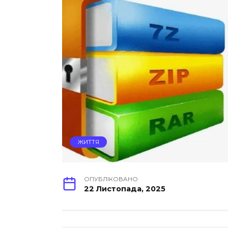
ЖИТТЯ
ОПУБЛІКОВАНО
22 Листопада, 2025