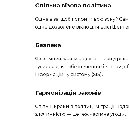
Спільна візова політика
Одна віза, щоб покрити всю зону? Сам
одне дозволене вікно для всієї Шенге
Безпека
Як компенсувати відсутність внутрішн
зусилля для забезпечення безпеки, 
інформаційну систему (SIS).
Гармонізація законів
Спільні кроки в політиці міграції, над
злочинністю — це теж частина угоди.