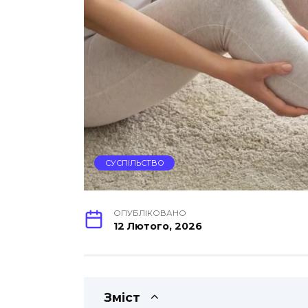
СУСПІЛЬСТВО
ОПУБЛІКОВАНО
12 Лютого, 2026
Зміст