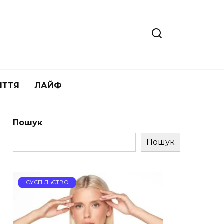
ИТТЯ
ЛАЙФ
Пошук
Пошук
СУСПІЛЬСТВО