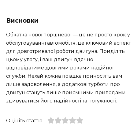
Висновки
Обкатка нової поршневої — це не просто крок у
обслуговуванні автомобіля, це ключовий аспект
для довготривалої роботи двигуна. Приділіть
цьому увагу, і ваш двигун вдячно
відповідатиме довгими роками надійної
служби. Нехай кожна поїздка приносить вам
лише задоволення, а додаткові турботи про
двигун стануть лише приємними приводами
здивуватися його надійності та потужності.
Оцініть статтю