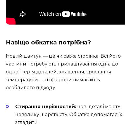
Навіщо обкатка потрібна?
Новий двигун — це як свіжа сторінка. Всі його
частини потребують прилаштування одна до
одної. Тертя деталей, змащення, зростання
температури — ці фактори вимагають
особливого підходу.
Стирання нерівностей:
нові деталі мають
невелику шорсткість. Обкатка допомагає їх
згладити.