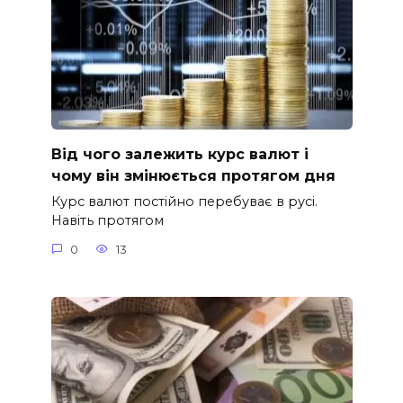
Від чого залежить курс валют і
чому він змінюється протягом дня
Курс валют постійно перебуває в русі.
Навіть протягом
0
13