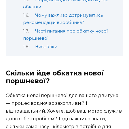
обкатки
Чому важливо дотримуватись
рекомендацій виробника?
Часті питання про обкатку нової
поршневої
Висновки
Скільки йде обкатка нової
поршневої?
Обкатка нової поршневої для вашого двигуна
— процес водночас захопливий і
відповідальний. Хочете, щоб ваш мотор служив
довго і без проблем? Тоді важливо знати,
скільки саме часу і кілометрів потрібно для