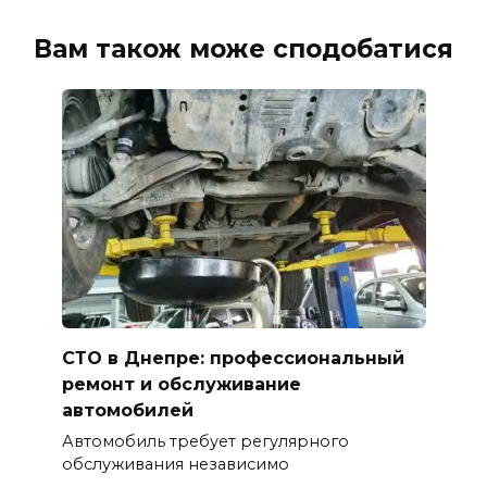
Вам також може сподобатися
СТО в Днепре: профессиональный
ремонт и обслуживание
автомобилей
Автомобиль требует регулярного
обслуживания независимо