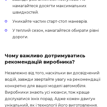
намагайтеся досягти максимальних
швидкостей.
Уникайте частих старт-стоп маневрів.
У теплий сезон, намагайтеся обирати рівні
дороги.
Чому важливо дотримуватись
рекомендацій виробника?
Незалежно від того, наскільки ви досвідчений
водій, завжди звертайте увагу на рекомендації
конкретно для вашої моделі автомобіля.
Виробники знають усі нюанси, тож краще
дослухатися їхніх порад. Адже кожен двигун
унікальний, як і технології його виготовлення.