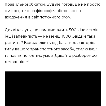
правильної обкатки. Будьте готові, це не просто
цифри, це ціла філософія обережного
входження в світ потужного руху.
Деякі кажуть, що вам вистачить 500 кілометрів,
інші запевняють — не менш 1000. Звідки така
різниця? Все залежить від багатьох факторів:
типу вашого транспортного засобу, стилю їзди
та навіть погодних умов. Давайте розберемося
детальніше!