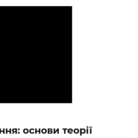
ня: основи теорії