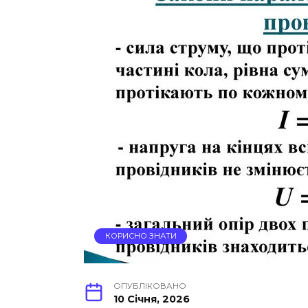
КОРИСНО ЗНАТИ
ОПУБЛІКОВАНО
10 Січня, 2026