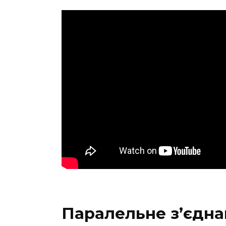
Паралельне з’єднан