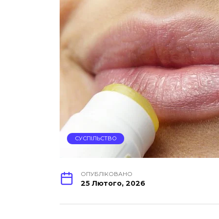
СУСПІЛЬСТВО
ОПУБЛІКОВАНО
25 Лютого, 2026