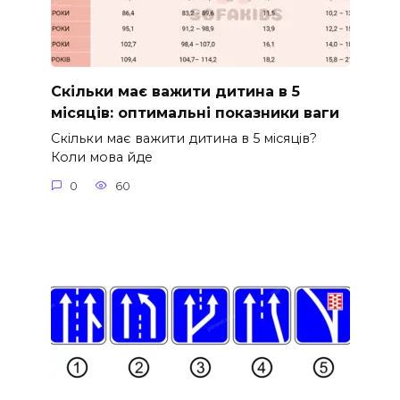
Скільки має важити дитина в 5
місяців: оптимальні показники ваги
Скільки має важити дитина в 5 місяців?
Коли мова йде
0
60