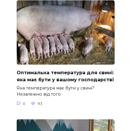
Оптимальна температура для свині:
яка має бути у вашому господарстві
Яка температура має бути у свині?
Незалежно від того
0
93