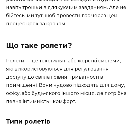
навіть трошки відлякуючим завданням. Але не
бійтесь: ми тут, щоб провести вас через цей
процес крок за кроком.
Що таке ролети?
Ролети — це текстильні або жорсткі системи,
які використовуються для регулювання
доступу до світла і рівня приватності в
приміщенні. Вони чудово підходять для дому,
офісу, або будь-якого іншого місця, де потрібна
певна інтимність і комфорт.
Типи ролетів