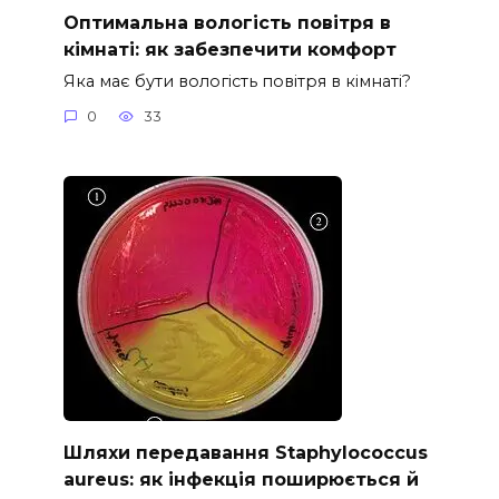
Оптимальна вологість повітря в
кімнаті: як забезпечити комфорт
Яка має бути вологість повітря в кімнаті?
0
33
Шляхи передавання Staphylococcus
aureus: як інфекція поширюється й