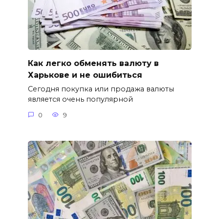
Как легко обменять валюту в
Харькове и не ошибиться
Сегодня покупка или продажа валюты
является очень популярной
0
9