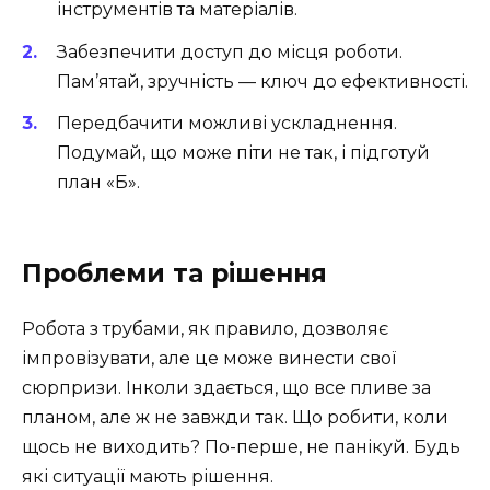
інструментів та матеріалів.
Забезпечити доступ до місця роботи.
Пам’ятай, зручність — ключ до ефективності.
Передбачити можливі ускладнення.
Подумай, що може піти не так, і підготуй
план «Б».
Проблеми та рішення
Робота з трубами, як правило, дозволяє
імпровізувати, але це може винести свої
сюрпризи. Інколи здається, що все пливе за
планом, але ж не завжди так. Що робити, коли
щось не виходить? По-перше, не панікуй. Будь
які ситуації мають рішення.