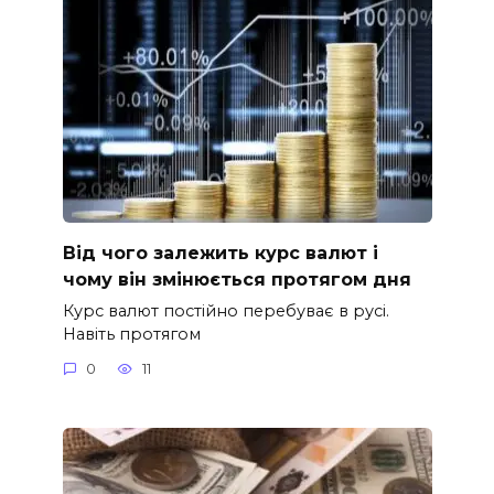
Від чого залежить курс валют і
чому він змінюється протягом дня
Курс валют постійно перебуває в русі.
Навіть протягом
0
11