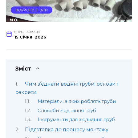
КОРИСНО ЗНАТИ
ОПУБЛІКОВАНО
15 Січня, 2026
Зміст
Чим з’єднати водяні труби: основи і
секрети
Матеріали, з яких роблять труби
Способи з’єднання труб
Інструменти для з’єднання труб
Підготовка до процесу монтажу