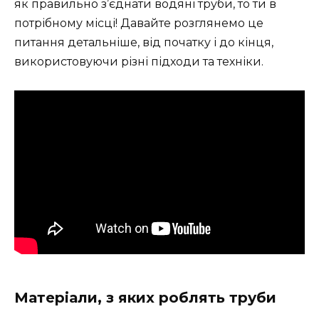
як правильно з’єднати водяні труби, то ти в
потрібному місці! Давайте розглянемо це
питання детальніше, від початку і до кінця,
використовуючи різні підходи та техніки.
Матеріали, з яких роблять труби