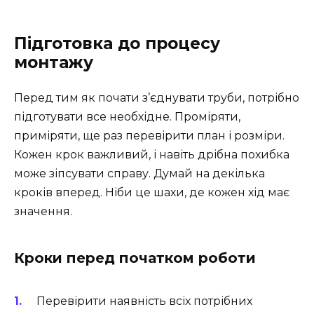
Підготовка до процесу
монтажу
Перед тим як почати з’єднувати труби, потрібно
підготувати все необхідне. Проміряти,
приміряти, ще раз перевірити план і розміри.
Кожен крок важливий, і навіть дрібна похибка
може зіпсувати справу. Думай на декілька
кроків вперед. Ніби це шахи, де кожен хід має
значення.
Кроки перед початком роботи
Перевірити наявність всіх потрібних