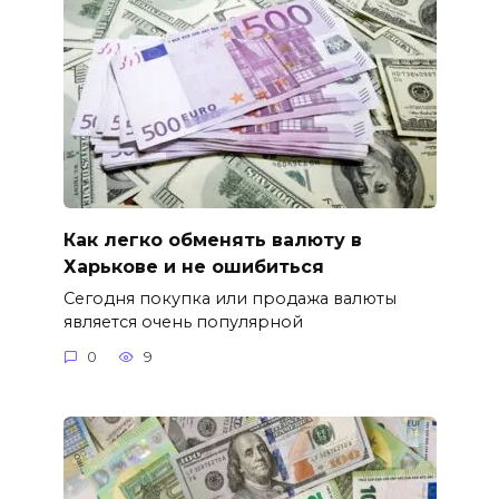
Как легко обменять валюту в
Харькове и не ошибиться
Сегодня покупка или продажа валюты
является очень популярной
0
9