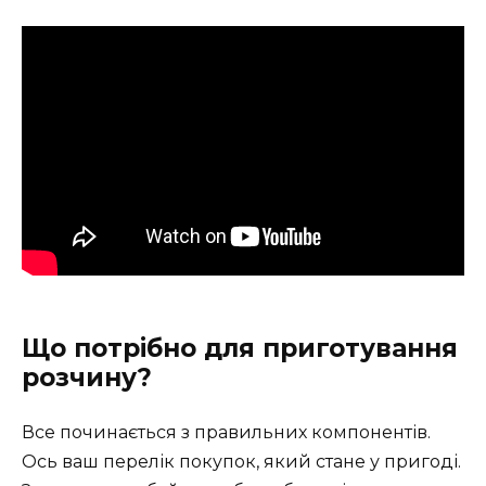
Що потрібно для приготування
розчину?
Все починається з правильних компонентів.
Ось ваш перелік покупок, який стане у пригоді.