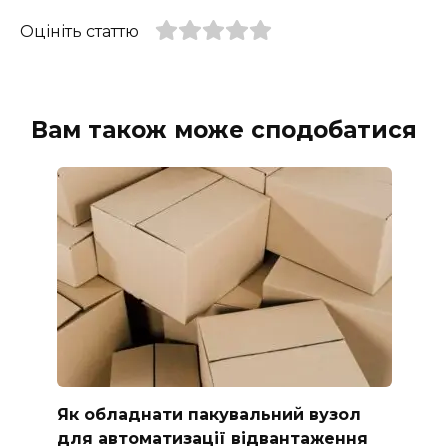
Оцініть статтю
Вам також може сподобатися
Як обладнати пакувальний вузол
для автоматизації відвантаження