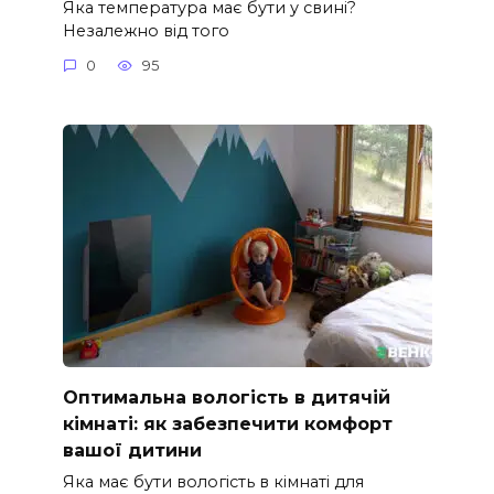
Яка температура має бути у свині?
Незалежно від того
0
95
Оптимальна вологість в дитячій
кімнаті: як забезпечити комфорт
вашої дитини
Яка має бути вологість в кімнаті для