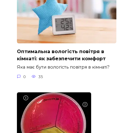
Оптимальна вологість повітря в
кімнаті: як забезпечити комфорт
Яка має бути вологість повітря в кімнаті?
0
35