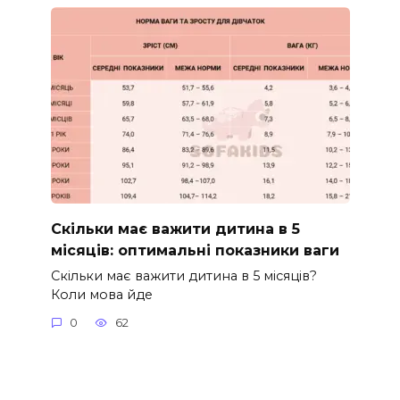
Скільки має важити дитина в 5
місяців: оптимальні показники ваги
Скільки має важити дитина в 5 місяців?
Коли мова йде
0
62