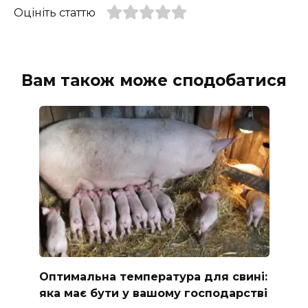
Оцініть статтю
Вам також може сподобатися
Оптимальна температура для свині:
яка має бути у вашому господарстві