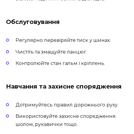
Обслуговування
Регулярно перевіряйте тиск у шинах.
Чистіть та змащуйте ланцюг.
Контролюйте стан гальм і кріплень.
Навчання та захисне спорядження
Дотримуйтесь правил дорожнього руху.
Використовуйте захисне спорядження:
шолом, рукавички тощо.