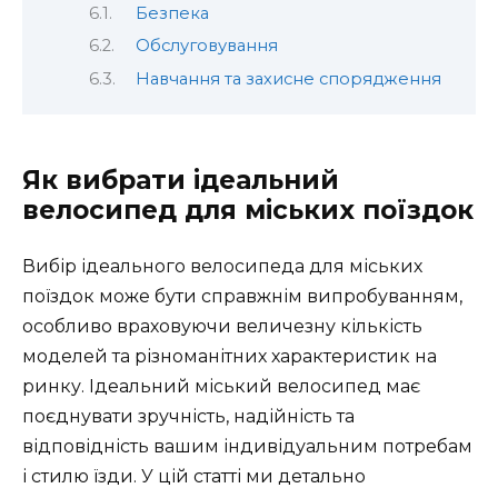
Безпека
Обслуговування
Навчання та захисне спорядження
Як вибрати ідеальний
велосипед для міських поїздок
Вибір ідеального велосипеда для міських
поїздок може бути справжнім випробуванням,
особливо враховуючи величезну кількість
моделей та різноманітних характеристик на
ринку. Ідеальний міський велосипед має
поєднувати зручність, надійність та
відповідність вашим індивідуальним потребам
і стилю їзди. У цій статті ми детально