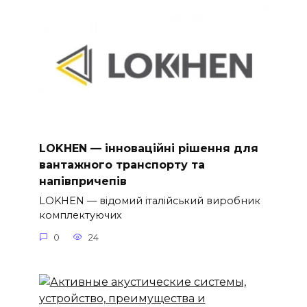
LOKHEN — інноваційні рішення для
вантажного транспорту та
напівпричепів
LOKHEN — відомий італійський виробник
комплектуючих
0
24