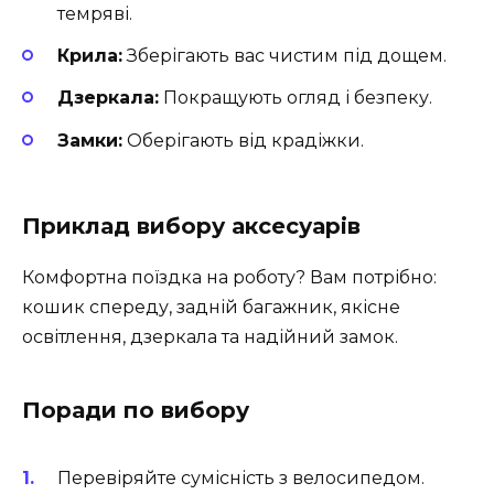
темряві.
Крила:
Зберігають вас чистим під дощем.
Дзеркала:
Покращують огляд і безпеку.
Замки:
Оберігають від крадіжки.
Приклад вибору аксесуарів
Комфортна поїздка на роботу? Вам потрібно:
кошик спереду, задній багажник, якісне
освітлення, дзеркала та надійний замок.
Поради по вибору
Перевіряйте сумісність з велосипедом.