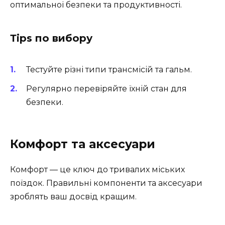
оптимальної безпеки та продуктивності.
Тips по вибору
Тестуйте різні типи трансмісій та гальм.
Регулярно перевіряйте їхній стан для
безпеки.
Комфорт та аксесуари
Комфорт — це ключ до тривалих міських
поїздок. Правильні компоненти та аксесуари
зроблять ваш досвід кращим.