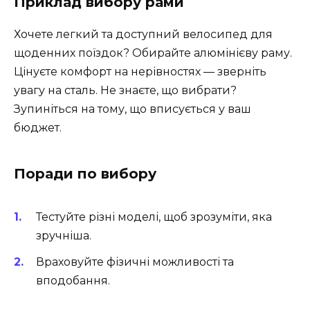
Приклад вибору рами
Хочете легкий та доступний велосипед для
щоденних поїздок? Обирайте алюмінієву раму.
Цінуєте комфорт на нерівностях — зверніть
увагу на сталь. Не знаєте, що вибрати?
Зупиніться на тому, що вписується у ваш
бюджет.
Поради по вибору
Тестуйте різні моделі, щоб зрозуміти, яка
зручніша.
Враховуйте фізичні можливості та
вподобання.