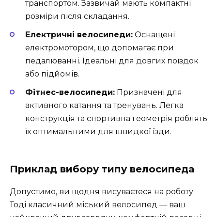
транспортом. Зазвичай мають компактні
розміри після складання.
Електричні велосипеди:
Оснащені
електромотором, що допомагає при
педалюванні. Ідеальні для довгих поїздок
або підйомів.
Фітнес-велосипеди:
Призначені для
активного катання та тренувань. Легка
конструкція та спортивна геометрія роблять
їх оптимальними для швидкої їзди.
Приклад вибору типу велосипеда
Допустимо, ви щодня висуваєтеся на роботу.
Тоді класичний міський велосипед — ваш