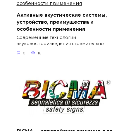
Активные акустические системы,
устройство, преимущества и
особенности применения
Современные технологии
звуковоспроизведения стремительно
0
18