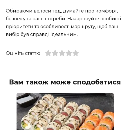
Обираючи велосипед, думайте про комфорт,
безпеку та ваші потреби. Начаровуйте особисті
пріоритети та особливості маршруту, щоб ваш
вибір був справді ідеальним.
Оцініть статтю
Вам також може сподобатися