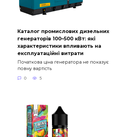
Каталог промислових дизельних
генераторів 100–500 кВт: які
характеристики впливають на
експлуатаційні витрати
Початкова ціна генератора не показує
повну вартість
0
5