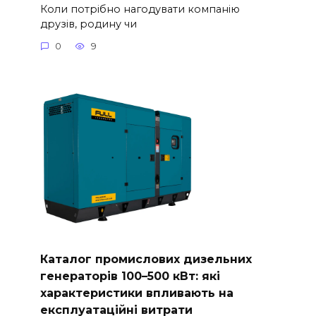
Коли потрібно нагодувати компанію
друзів, родину чи
0
9
Каталог промислових дизельних
генераторів 100–500 кВт: які
характеристики впливають на
експлуатаційні витрати