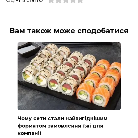
Оцініть статтю
Вам також може сподобатися
Чому сети стали найвигіднішим
форматом замовлення їжі для
компанії