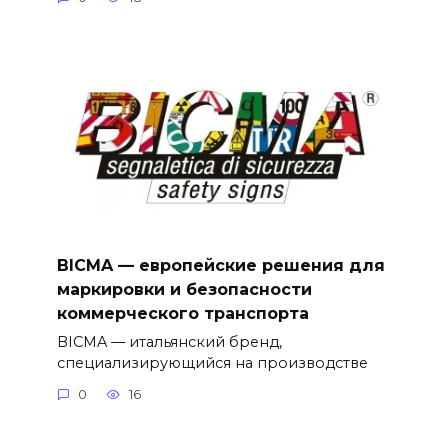
BICMA — европейские решения для
маркировки и безопасности
коммерческого транспорта
BICMA — итальянский бренд,
специализирующийся на производстве
0
16