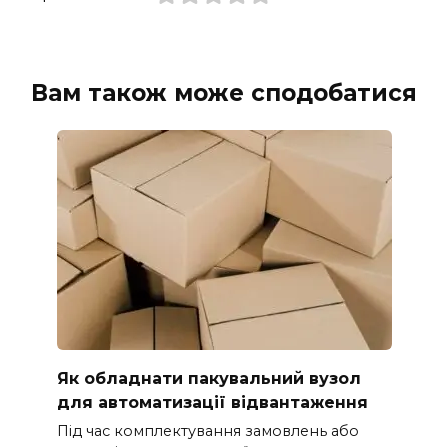
Вам також може сподобатися
Як обладнати пакувальний вузол
для автоматизації відвантаження
Під час комплектування замовлень або