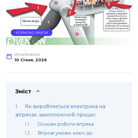
КОРИСНО ЗНАТИ
ОПУБЛІКОВАНО
10 Січня, 2026
Зміст
Як виробляється електрика на
вітряках: захоплюючий процес
Основи роботи вітряка
Вітрові умови: ключ до