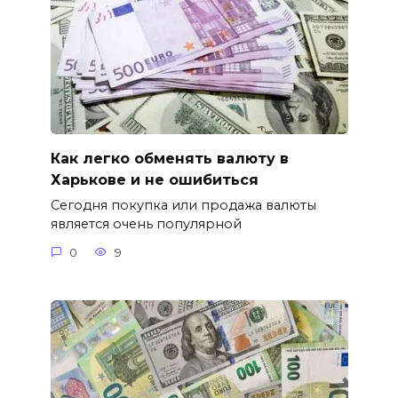
Как легко обменять валюту в
Харькове и не ошибиться
Сегодня покупка или продажа валюты
является очень популярной
0
9