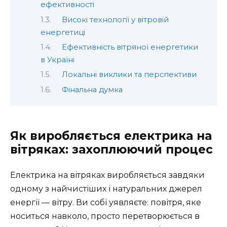
ефективності
Високі технології у вітровій
енергетиці
Ефективність вітряної енергетики
в Україні
Локальні виклики та перспективи
Фінальна думка
Як виробляється електрика на
вітряках: захоплюючий процес
Електрика на вітряках виробляється завдяки
одному з найчистіших і натуральних джерел
енергії — вітру. Ви собі уявляєте: повітря, яке
носиться навколо, просто перетворюється в