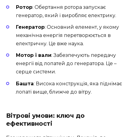
Ротор
: Обертання ротора запускає
генератор, який і виробляє електрику.
Генератор
: Основний елемент, у якому
механічна енергія перетворюється в
електричну. Це вже наука.
Мотор і вали
: Забезпечують передачу
енергії від лопатей до генератора. Це –
серце системи.
Башта
: Висока конструкція, яка піднімає
лопаті вище, ближче до вітру.
Вітрові умови: ключ до
ефективності