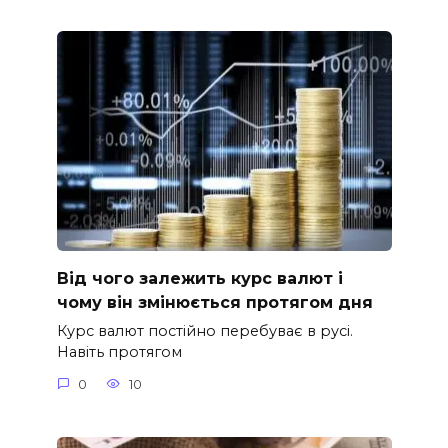
Від чого залежить курс валют і
чому він змінюється протягом дня
Курс валют постійно перебуває в русі.
Навіть протягом
0
10