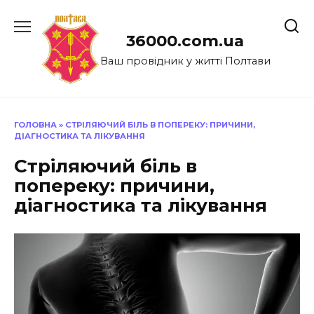
Перейти
до
36000.com.ua
вмісту
Ваш провідник у житті Полтави
ГОЛОВНА
»
СТРІЛЯЮЧИЙ БІЛЬ В ПОПЕРЕКУ: ПРИЧИНИ,
ДІАГНОСТИКА ТА ЛІКУВАННЯ
Стріляючий біль в
попереку: причини,
діагностика та лікування