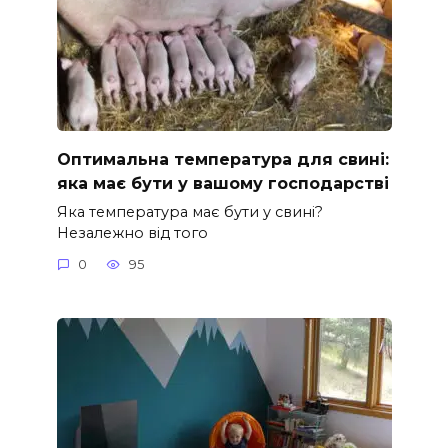
Оптимальна температура для свині:
яка має бути у вашому господарстві
Яка температура має бути у свині?
Незалежно від того
0
95