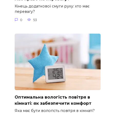
Кінець додаткової смуги руху: хто має
перевагу?
0
53
Оптимальна вологість повітря в
кімнаті: як забезпечити комфорт
Яка має бути вологість повітря в кімнаті?