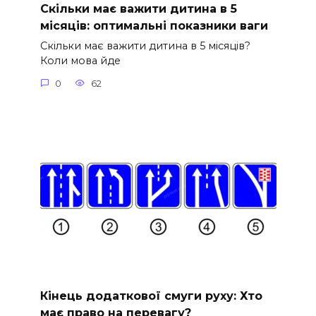
Скільки має важити дитина в 5
місяців: оптимальні показники ваги
Скільки має важити дитина в 5 місяців?
Коли мова йде
0
62
Кінець додаткової смуги руху: Хто
має право на перевагу?