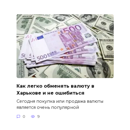
Как легко обменять валюту в
Харькове и не ошибиться
Сегодня покупка или продажа валюты
является очень популярной
0
9