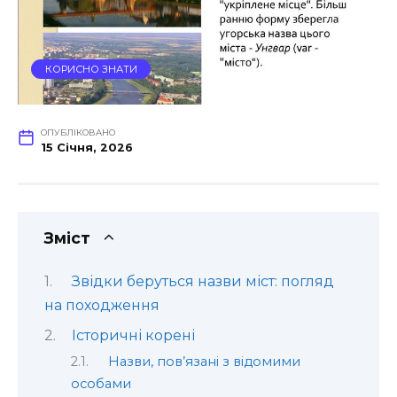
КОРИСНО ЗНАТИ
ОПУБЛІКОВАНО
15 Січня, 2026
Зміст
Звідки беруться назви міст: погляд
на походження
Історичні корені
Назви, пов’язані з відомими
особами