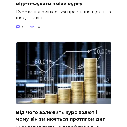
відстежувати зміни курсу
Курс валют змінюється практично щодня, а
іноді – навіть
0
10
Від чого залежить курс валют і
чому він змінюється протягом дня