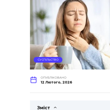
СУСПІЛЬСТВО
ОПУБЛІКОВАНО
12 Лютого, 2026
Зміст