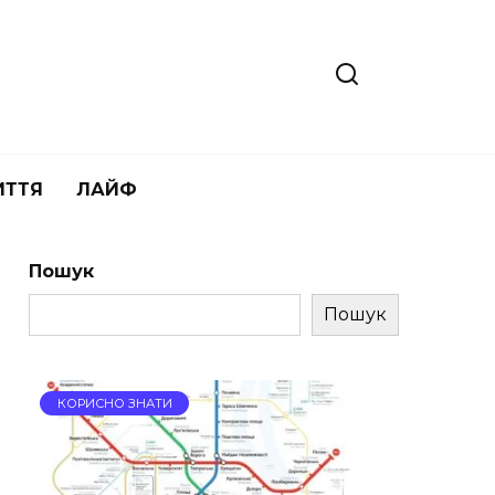
ИТТЯ
ЛАЙФ
Пошук
Пошук
КОРИСНО ЗНАТИ