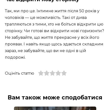
Так, ми про це. Інтимне життя після 50 років у
чоловіків — це можливість. Такі от дива
трапляються з тими, хто не боїться відкрити цю
сторінку. Чи готові ви відкрити нові горизонти?
Не забувайте, що життя прекрасне у всіх його
проявах. І навіть якщо щось здається складним
зараз, не забувайте, що ви не одні в цій
подорожі.
Оцініть статтю
Вам також може сподобатися