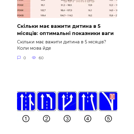
Скільки має важити дитина в 5
місяців: оптимальні показники ваги
Скільки має важити дитина в 5 місяців?
Коли мова йде
0
60