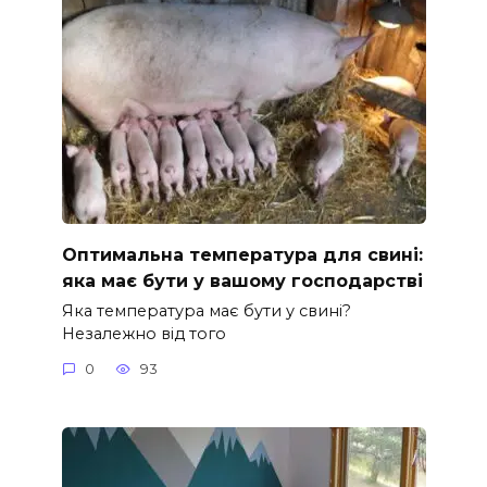
Оптимальна температура для свині:
яка має бути у вашому господарстві
Яка температура має бути у свині?
Незалежно від того
0
93