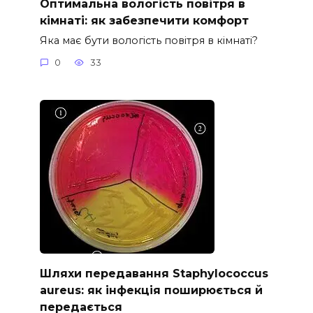
Оптимальна вологість повітря в
кімнаті: як забезпечити комфорт
Яка має бути вологість повітря в кімнаті?
0
33
Шляхи передавання Staphylococcus
aureus: як інфекція поширюється й
передається