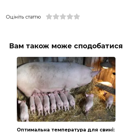
Оцініть статтю
Вам також може сподобатися
Оптимальна температура для свині: