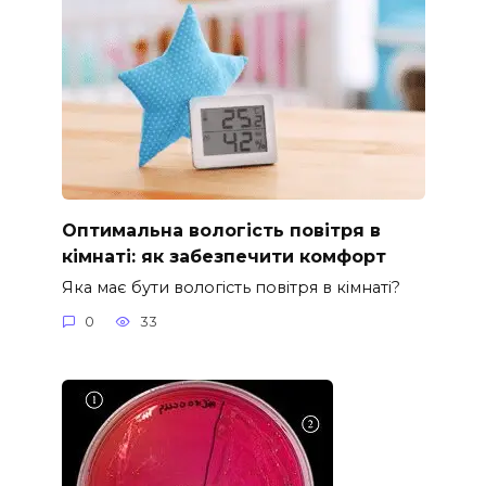
Оптимальна вологість повітря в
кімнаті: як забезпечити комфорт
Яка має бути вологість повітря в кімнаті?
0
33