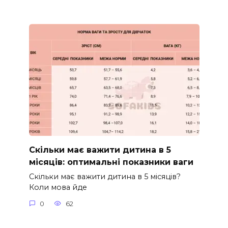
Скільки має важити дитина в 5
місяців: оптимальні показники ваги
Скільки має важити дитина в 5 місяців?
Коли мова йде
0
62