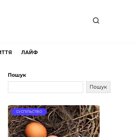
ИТТЯ
ЛАЙФ
Пошук
Пошук
СУСПІЛЬСТВО