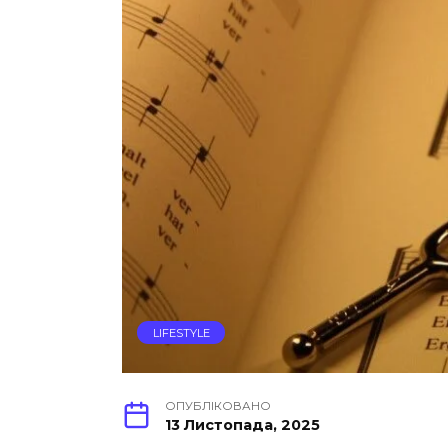
LIFESTYLE
ОПУБЛІКОВАНО
13 Листопада, 2025