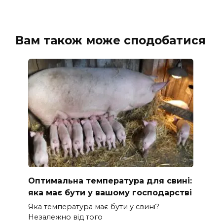
Вам також може сподобатися
Оптимальна температура для свині:
яка має бути у вашому господарстві
Яка температура має бути у свині?
Незалежно від того