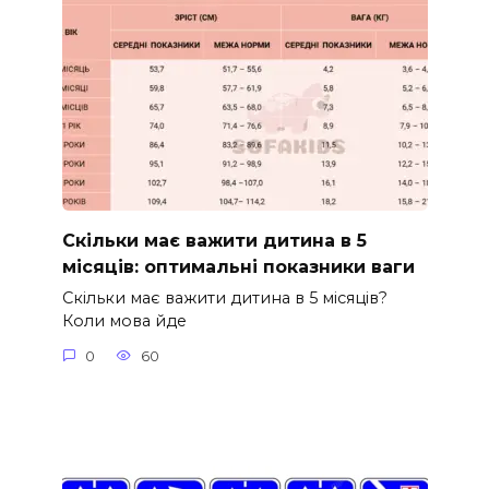
Скільки має важити дитина в 5
місяців: оптимальні показники ваги
Скільки має важити дитина в 5 місяців?
Коли мова йде
0
60