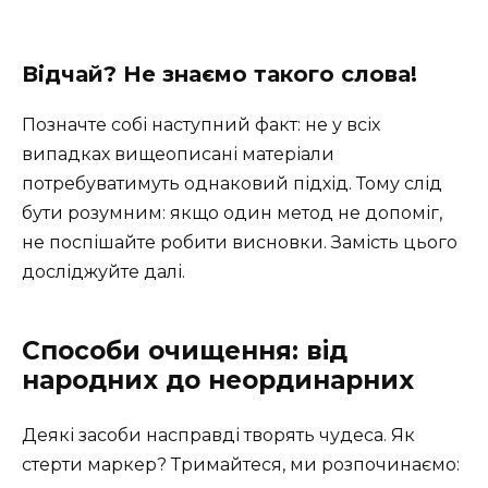
Відчай? Не знаємо такого слова!
Позначте собі наступний факт: не у всіх
випадках вищеописані матеріали
потребуватимуть однаковий підхід. Тому слід
бути розумним: якщо один метод не допоміг,
не поспішайте робити висновки. Замість цього
досліджуйте далі.
Способи очищення: від
народних до неординарних
Деякі засоби насправді творять чудеса. Як
стерти маркер? Тримайтеся, ми розпочинаємо: