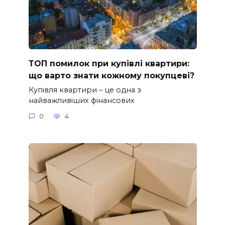
ТОП помилок при купівлі квартири:
що варто знати кожному покупцеві?
Купівля квартири – це одна з
найважливіших фінансових
0
4