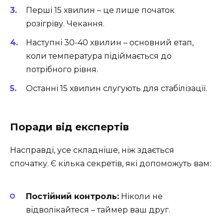
Перші 15 хвилин – це лише початок
розігріву. Чекання.
Наступні 30-40 хвилин – основний етап,
коли температура підіймається до
потрібного рівня.
Останні 15 хвилин слугують для стабілізації.
Поради від експертів
Насправді, усе складніше, ніж здається
спочатку. Є кілька секретів, які допоможуть вам:
Постійний контроль:
Ніколи не
відволікайтеся – таймер ваш друг.