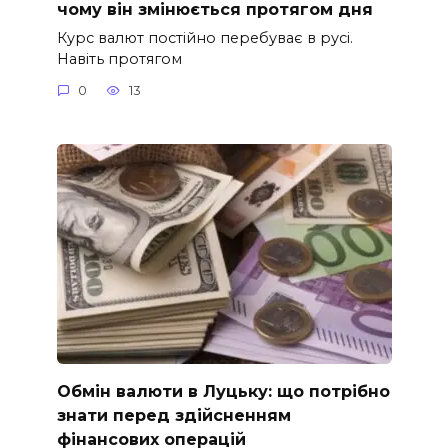
чому він змінюється протягом дня
Курс валют постійно перебуває в русі.
Навіть протягом
0
13
Обмін валюти в Луцьку: що потрібно
знати перед здійсненням
фінансових операцій