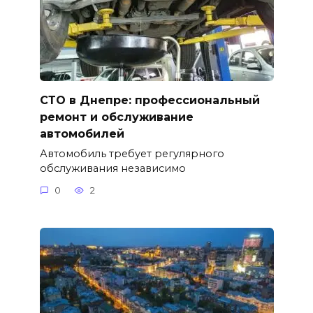
СТО в Днепре: профессиональный
ремонт и обслуживание
автомобилей
Автомобиль требует регулярного
обслуживания независимо
0
2