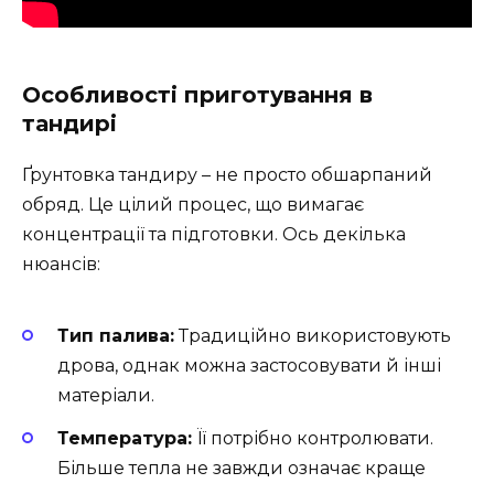
Особливості приготування в
тандирі
Ґрунтовка тандиру – не просто обшарпаний
обряд. Це цілий процес, що вимагає
концентрації та підготовки. Ось декілька
нюансів:
Тип палива:
Традиційно використовують
дрова, однак можна застосовувати й інші
матеріали.
Температура:
Її потрібно контролювати.
Більше тепла не завжди означає краще