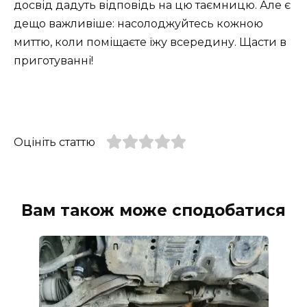
досвід дадуть відповідь на цю таємницю. Але є
дещо важливіше: насолоджуйтесь кожною
миттю, коли поміщаєте їжу всередину. Щасти в
приготуванні!
Оцініть статтю
Вам також може сподобатися