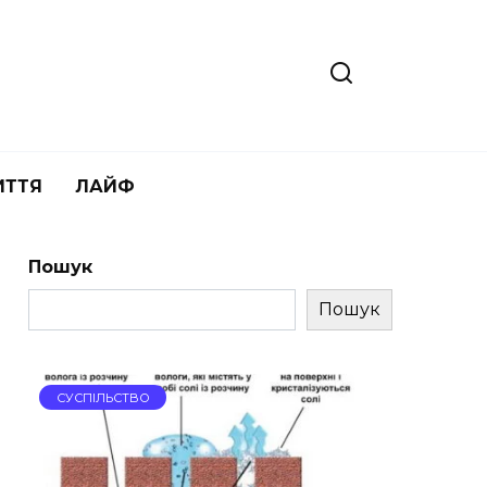
ИТТЯ
ЛАЙФ
Пошук
Пошук
СУСПІЛЬСТВО