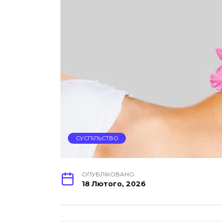
СУСПІЛЬСТВО
ОПУБЛІКОВАНО
18 Лютого, 2026