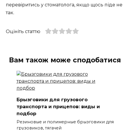
перевіритись у стоматолога, якщо щось піде не
так.
Оцініть статтю
Вам також може сподобатися
Брызговики для грузового
транспорта и прицепов: виды и
подбор
Резиновые и полимерные брызговики для
грузовиков, тягачей