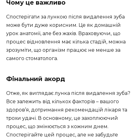
Чому це важливо
Спостерігати за лункою після видалення зуба
може бути дуже корисним. Це як домашній
урок анатомії, але без жахів. Враховуючи, що
процес відновлення має кілька стадій, можна
зрозуміти, що організм працює не менше за
самого стоматолога.
Фінальний акорд
Отже, як виглядає лунка після видалення зуба?
Все залежить від кількох факторів – вашого
здоров’я, дотримання рекомендацій лікаря та
трохи удачі. В основному, це захоплюючий
процес, що змінюється з кожним днем.
Спостерігайте цей процес, але не забудьте