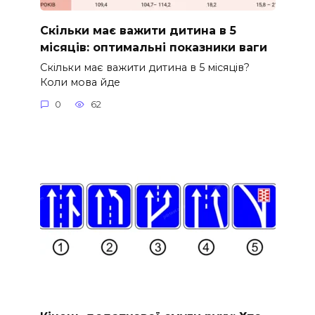
Скільки має важити дитина в 5
місяців: оптимальні показники ваги
Скільки має важити дитина в 5 місяців?
Коли мова йде
0
62