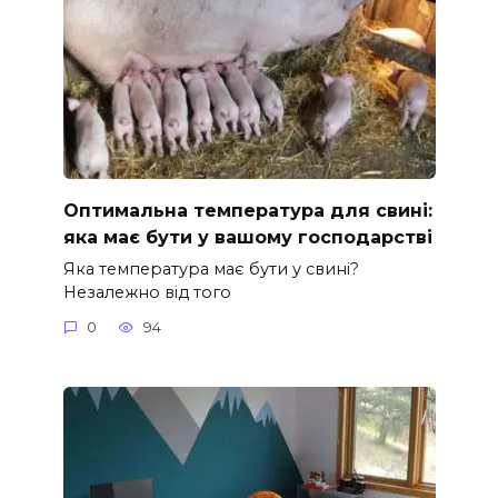
Оптимальна температура для свині:
яка має бути у вашому господарстві
Яка температура має бути у свині?
Незалежно від того
0
94