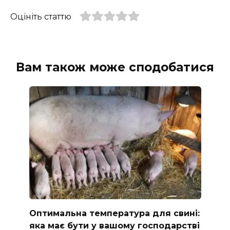
Оцініть статтю
Вам також може сподобатися
Оптимальна температура для свині:
яка має бути у вашому господарстві