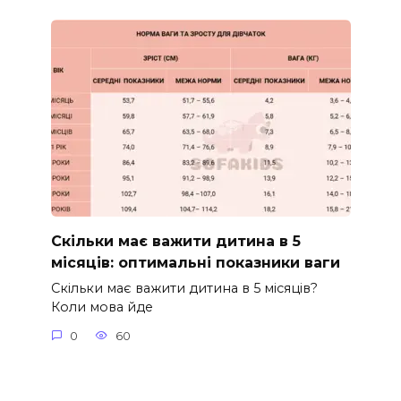
Скільки має важити дитина в 5
місяців: оптимальні показники ваги
Скільки має важити дитина в 5 місяців?
Коли мова йде
0
60