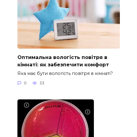
Оптимальна вологість повітря в
кімнаті: як забезпечити комфорт
Яка має бути вологість повітря в кімнаті?
0
33