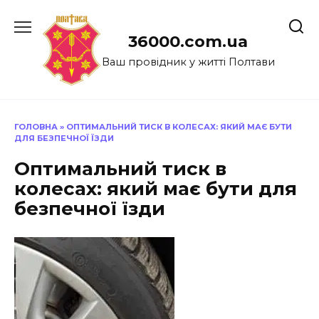
Перейти
до
36000.com.ua
вмісту
Ваш провідник у житті Полтави
ГОЛОВНА
»
ОПТИМАЛЬНИЙ ТИСК В КОЛЕСАХ: ЯКИЙ МАЄ БУТИ
ДЛЯ БЕЗПЕЧНОЇ ЇЗДИ
Оптимальний тиск в
колесах: який має бути для
безпечної їзди