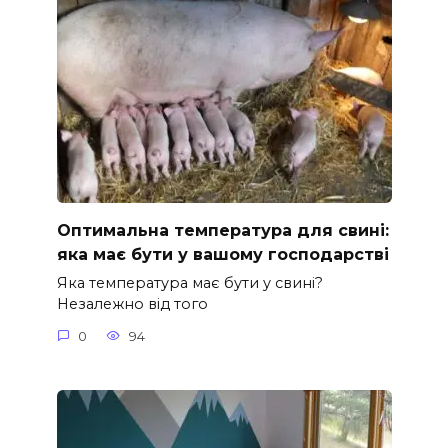
Оптимальна температура для свині:
яка має бути у вашому господарстві
Яка температура має бути у свині?
Незалежно від того
0
94