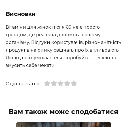
Висновки
Вітаміни для жінок після 60 не є просто
трендом, це реальна допомога нашому
організму. Відгуки користувачів, різноманітність
продуктів на ринку свідчать про їх впливовість.
Якщо досі сумніваєтеся, спробуйте — ефект не
змусить себе чекати.
Оцініть статтю
Вам також може сподобатися