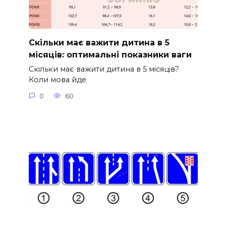
Скільки має важити дитина в 5
місяців: оптимальні показники ваги
Скільки має важити дитина в 5 місяців?
Коли мова йде
0
60