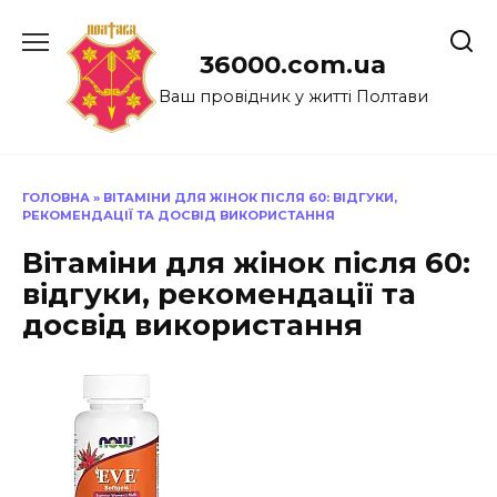
Перейти
до
36000.com.ua
вмісту
Ваш провідник у житті Полтави
ГОЛОВНА
»
ВІТАМІНИ ДЛЯ ЖІНОК ПІСЛЯ 60: ВІДГУКИ,
РЕКОМЕНДАЦІЇ ТА ДОСВІД ВИКОРИСТАННЯ
Вітаміни для жінок після 60:
відгуки, рекомендації та
досвід використання