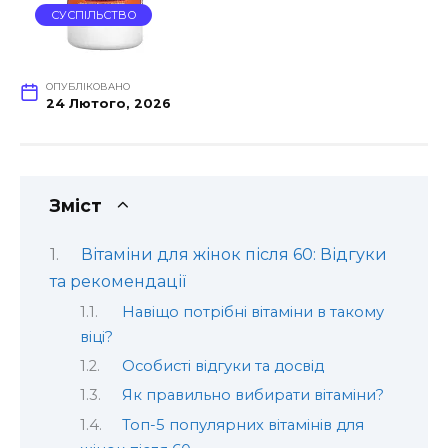
СУСПІЛЬСТВО
ОПУБЛІКОВАНО
24 Лютого, 2026
Зміст
Вітаміни для жінок після 60: Відгуки
та рекомендації
Навіщо потрібні вітаміни в такому
віці?
Особисті відгуки та досвід
Як правильно вибирати вітаміни?
Топ-5 популярних вітамінів для