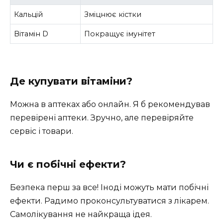
Кальцій
Зміцнює кістки
Вітамін D
Покращує імунітет
Де купувати вітаміни?
Можна в аптеках або онлайн. Я б рекомендував
перевірені аптеки. Зручно, але перевіряйте
сервіс і товари.
Чи є побічні ефекти?
Безпека перш за все! Іноді можуть мати побічні
ефекти. Радимо проконсультуватися з лікарем.
Самолікування не найкраща ідея.