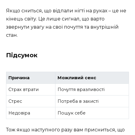
Якщо сниться, що відпали нігті на руках – це не
кінець світу. Це лише сигнал, що варто
звернути увагу на свої почуття та внутрішній
стан.
Підсумок
Причина
Можливий сенс
Страх втрати
Почуття вразливості
Стрес
Потреба в захисті
Недовіра
Пошук себе
Тож якщо наступного разу вам присниться, що