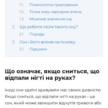
Психологічні трактування
Точка зору народних вчень
Можливі значення сну
Що робити після такого сну?
Поради
Сон і його вплив на психіку
Підсумок
Що означає, якщо сниться, що
відпали нігті на руках?
Іноді сни здатні здивувати нас своєю дивністю.
Якщо сниться, що відпали нігті на руках – це
сон, який може залишити відчуття тривоги або