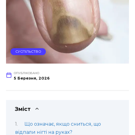
СУСПІЛЬСТВО
ОПУБЛІКОВАНО
5 Березня, 2026
Зміст
Що означає, якщо сниться, що
відпали нігті на руках?