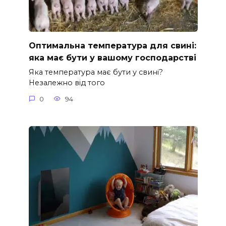
Оптимальна температура для свині:
яка має бути у вашому господарстві
Яка температура має бути у свині?
Незалежно від того
0
94