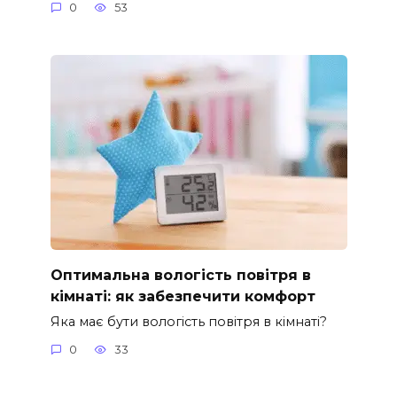
0
53
Оптимальна вологість повітря в
кімнаті: як забезпечити комфорт
Яка має бути вологість повітря в кімнаті?
0
33