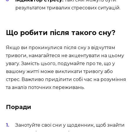
результатом тривалих стресових ситуацій.
Що робити після такого сну?
Якщо ви прокинулися після сну з відчуттям
тривоги, намагайтеся не акцентувати на цьому
увагу. Замість цього, подумайте про те, що у
вашому житті може викликати тривогу або
стрес. Важливо приділити собі час на розуміння
та аналіз поточних переживань.
Поради
Занотуйте свої сни у щоденник, щоб знайти