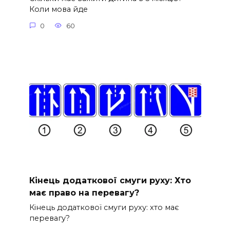
Коли мова йде
0
60
Кінець додаткової смуги руху: Хто
має право на перевагу?
Кінець додаткової смуги руху: хто має
перевагу?