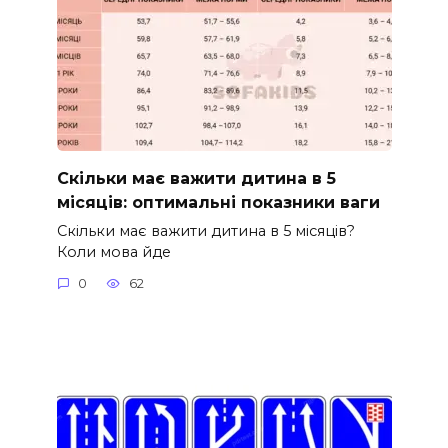
Скільки має важити дитина в 5
місяців: оптимальні показники ваги
Скільки має важити дитина в 5 місяців?
Коли мова йде
0
62