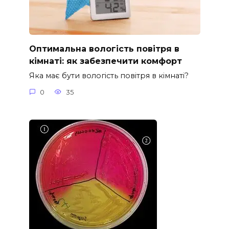
Оптимальна вологість повітря в
кімнаті: як забезпечити комфорт
Яка має бути вологість повітря в кімнаті?
0
35