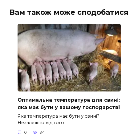
Вам також може сподобатися
Оптимальна температура для свині:
яка має бути у вашому господарстві
Яка температура має бути у свині?
Незалежно від того
0
94