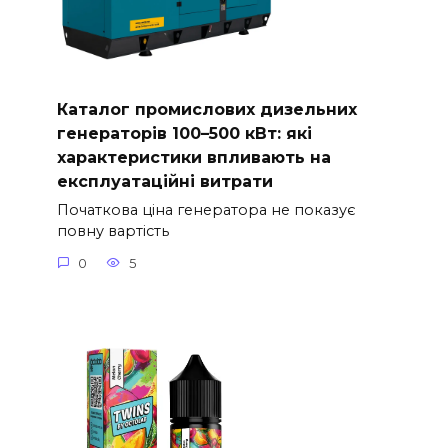
Каталог промислових дизельних
генераторів 100–500 кВт: які
характеристики впливають на
експлуатаційні витрати
Початкова ціна генератора не показує
повну вартість
0
5