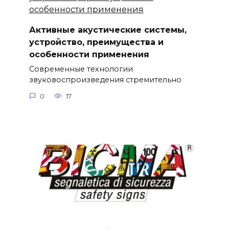
Активные акустические системы,
устройство, преимущества и
особенности применения
Современные технологии
звуковоспроизведения стремительно
0
17