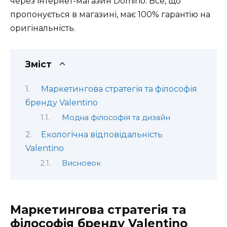
через інтернет-магазин Domino. Все, що
пропонується в магазині, має 100% гарантію на
оригінальність.
Зміст
Маркетингова стратегія та філософія
бренду Valentino
Модна філософія та дизайн
Екологічна відповідальність
Valentino
Висновок
Маркетингова стратегія та
філософія бренду Valentino