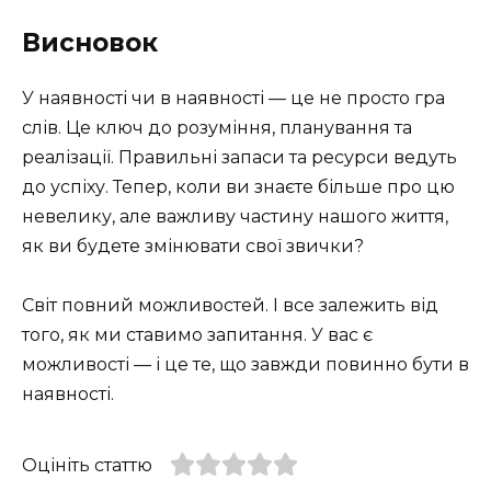
Висновок
У наявності чи в наявності — це не просто гра
слів. Це ключ до розуміння, планування та
реалізації. Правильні запаси та ресурси ведуть
до успіху. Тепер, коли ви знаєте більше про цю
невелику, але важливу частину нашого життя,
як ви будете змінювати свої звички?
Світ повний можливостей. І все залежить від
того, як ми ставимо запитання. У вас є
можливості — і це те, що завжди повинно бути в
наявності.
Оцініть статтю