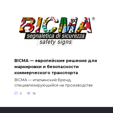
BICMA — европейские решения для
маркировки и безопасности
коммерческого транспорта
BICMA — итальянский бренд,
специализирующийся на производстве
0
16