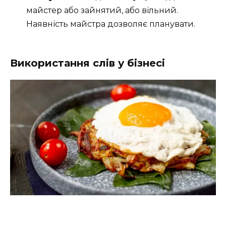
майстер або зайнятий, або вільний.
Наявність майстра дозволяє планувати.
Використання слів у бізнесі