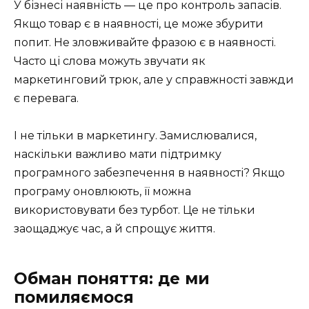
У бізнесі наявність — це про контроль запасів.
Якщо товар є в наявності, це може збурити
попит. Не зловживайте фразою є в наявності.
Часто ці слова можуть звучати як
маркетинговий трюк, але у справжності завжди
є перевага.
І не тільки в маркетингу. Замислювалися,
наскільки важливо мати підтримку
програмного забезпечення в наявності? Якщо
програму оновлюють, її можна
використовувати без турбот. Це не тільки
заощаджує час, а й спрощує життя.
Обман поняття: де ми
помиляємося