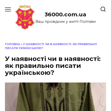
Перейти
до
36000.com.ua
вмісту
Ваш провідник у житті Полтави
ГОЛОВНА
»
У НАЯВНОСТІ ЧИ В НАЯВНОСТІ: ЯК ПРАВИЛЬНО
ПИСАТИ УКРАЇНСЬКОЮ?
У наявності чи в наявності:
як правильно писати
українською?