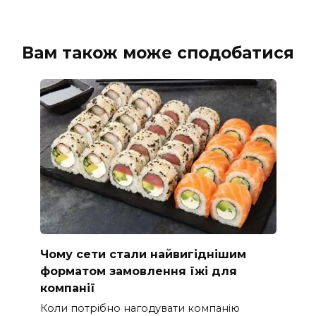
Вам також може сподобатися
Чому сети стали найвигіднішим
форматом замовлення їжі для
компанії
Коли потрібно нагодувати компанію