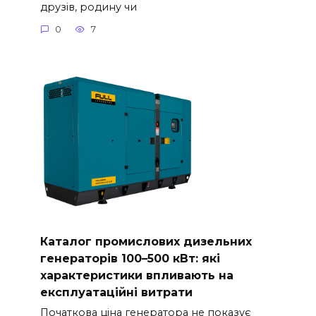
друзів, родину чи
0
7
Каталог промислових дизельних
генераторів 100–500 кВт: які
характеристики впливають на
експлуатаційні витрати
Початкова ціна генератора не показує