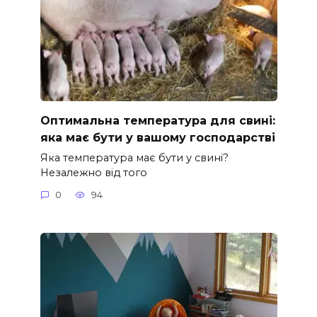
Оптимальна температура для свині:
яка має бути у вашому господарстві
Яка температура має бути у свині?
Незалежно від того
0
94