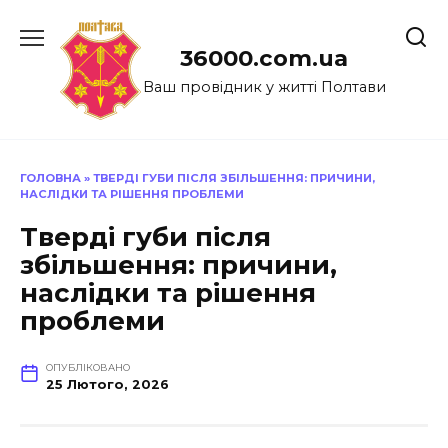
Перейти
до
36000.com.ua
вмісту
Ваш провідник у житті Полтави
ГОЛОВНА
»
ТВЕРДІ ГУБИ ПІСЛЯ ЗБІЛЬШЕННЯ: ПРИЧИНИ,
НАСЛІДКИ ТА РІШЕННЯ ПРОБЛЕМИ
Тверді губи після
збільшення: причини,
наслідки та рішення
проблеми
ОПУБЛІКОВАНО
25 Лютого, 2026