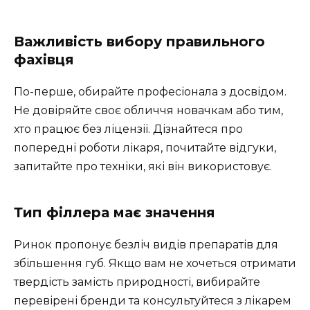
Важливість вибору правильного
фахівця
По-перше, обирайте професіонала з досвідом.
Не довіряйте своє обличчя новачкам або тим,
хто працює без ліцензії. Дізнайтеся про
попередні роботи лікаря, почитайте відгуки,
запитайте про техніки, які він використовує.
Тип філлера має значення
Ринок пропонує безліч видів препаратів для
збільшення губ. Якщо вам не хочеться отримати
твердість замість природності, вибирайте
перевірені бренди та консультуйтеся з лікарем