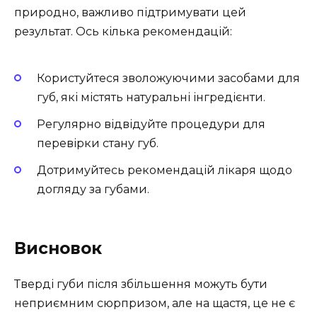
природно, важливо підтримувати цей
результат. Ось кілька рекомендацій:
Користуйтеся зволожуючими засобами для
губ, які містять натуральні інгредієнти.
Регулярно відвідуйте процедури для
перевірки стану губ.
Дотримуйтесь рекомендацій лікаря щодо
догляду за губами.
Висновок
Тверді губи після збільшення можуть бути
неприємним сюрпризом, але на щастя, це не є