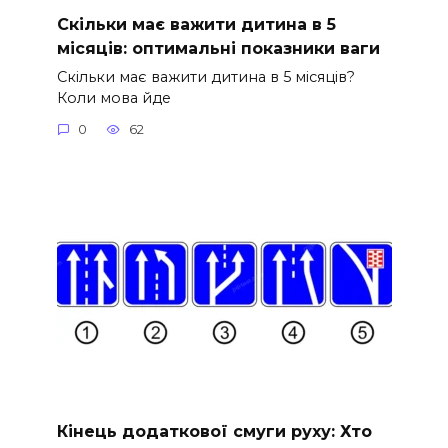
Скільки має важити дитина в 5
місяців: оптимальні показники ваги
Скільки має важити дитина в 5 місяців?
Коли мова йде
0
62
Кінець додаткової смуги руху: Хто