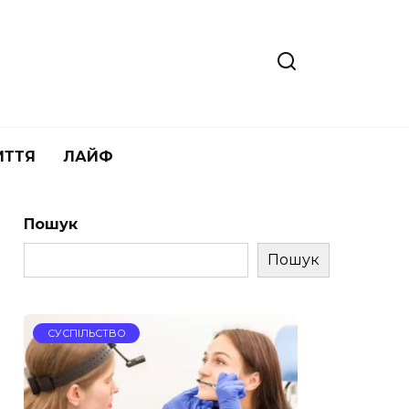
ИТТЯ
ЛАЙФ
Пошук
Пошук
СУСПІЛЬСТВО