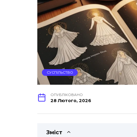
СУСПІЛЬСТВО
ОПУБЛІКОВАНО
28 Лютого, 2026
Зміст