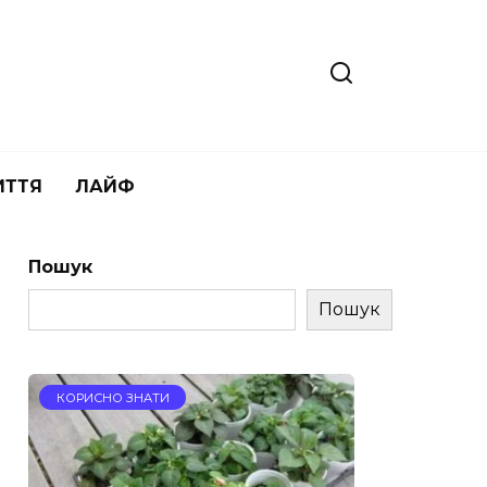
ИТТЯ
ЛАЙФ
Пошук
Пошук
КОРИСНО ЗНАТИ