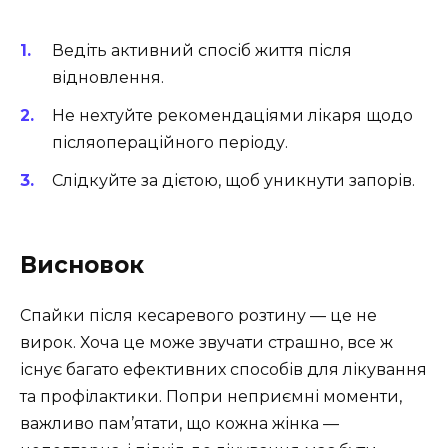
Ведіть активний спосіб життя після
відновлення.
Не нехтуйте рекомендаціями лікаря щодо
післяопераційного періоду.
Слідкуйте за дієтою, щоб уникнути запорів.
Висновок
Спайки після кесаревого розтину — це не
вирок. Хоча це може звучати страшно, все ж
існує багато ефективних способів для лікування
та профілактики. Попри неприємні моменти,
важливо пам’ятати, що кожна жінка —