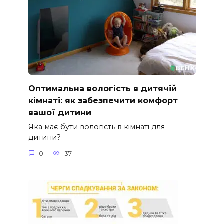
Оптимальна вологість в дитячій
кімнаті: як забезпечити комфорт
вашої дитини
Яка має бути вологість в кімнаті для
дитини?
0
37