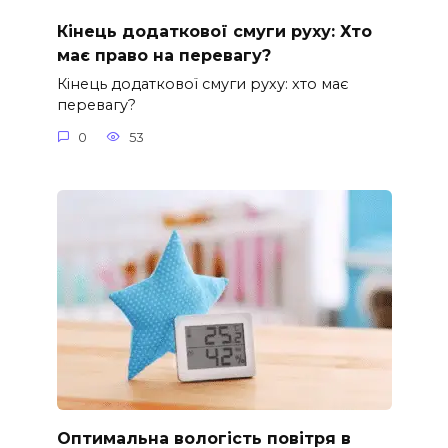
Кінець додаткової смуги руху: Хто
має право на перевагу?
Кінець додаткової смуги руху: хто має
перевагу?
0
53
Оптимальна вологість повітря в