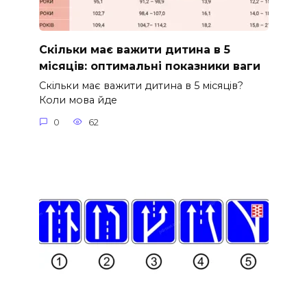
Скільки має важити дитина в 5
місяців: оптимальні показники ваги
Скільки має важити дитина в 5 місяців?
Коли мова йде
0
62