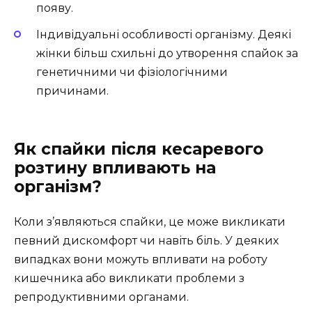
появу.
Індивідуальні особливості організму. Деякі
жінки більш схильні до утворення спайок за
генетичними чи фізіологічними
причинами.
Як спайки після кесаревого
розтину впливають на
організм?
Коли з’являються спайки, це може викликати
певний дискомфорт чи навіть біль. У деяких
випадках вони можуть впливати на роботу
кишечника або викликати проблеми з
репродуктивними органами.