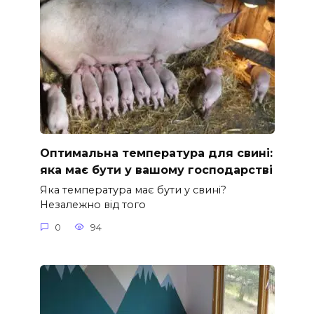
Оптимальна температура для свині:
яка має бути у вашому господарстві
Яка температура має бути у свині?
Незалежно від того
0
94