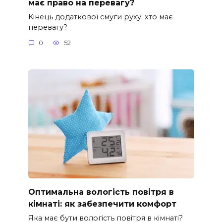
має право на перевагу?
Кінець додаткової смуги руху: хто має
перевагу?
0
52
Оптимальна вологість повітря в
кімнаті: як забезпечити комфорт
Яка має бути вологість повітря в кімнаті?