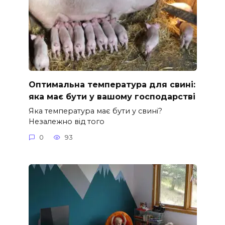
Оптимальна температура для свині:
яка має бути у вашому господарстві
Яка температура має бути у свині?
Незалежно від того
0
93