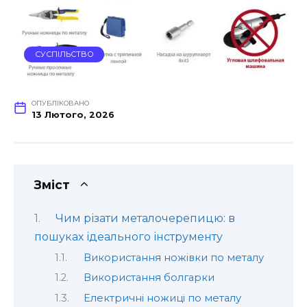
СУСПІЛЬСТВО
ОПУБЛІКОВАНО
13 Лютого, 2026
Зміст
Чим різати металочерепицю: в
пошуках ідеального інструменту
Використання ножівки по металу
Використання болгарки
Електричні ножиці по металу