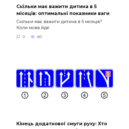
Скільки має важити дитина в 5
місяців: оптимальні показники ваги
Скільки має важити дитина в 5 місяців?
Коли мова йде
0
60
Кінець додаткової смуги руху: Хто