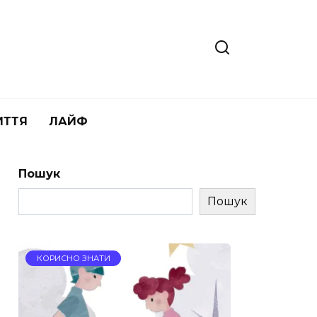
ИТТЯ
ЛАЙФ
Пошук
Пошук
КОРИСНО ЗНАТИ