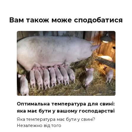
Вам також може сподобатися
Оптимальна температура для свині:
яка має бути у вашому господарстві
Яка температура має бути у свині?
Незалежно від того