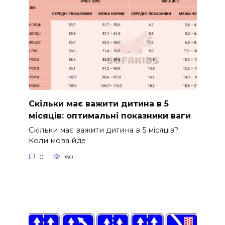
Скільки має важити дитина в 5
місяців: оптимальні показники ваги
Скільки має важити дитина в 5 місяців?
Коли мова йде
0
60