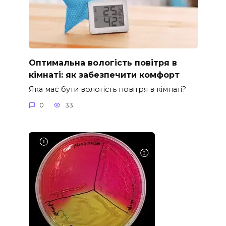
Оптимальна вологість повітря в
кімнаті: як забезпечити комфорт
Яка має бути вологість повітря в кімнаті?
0
33