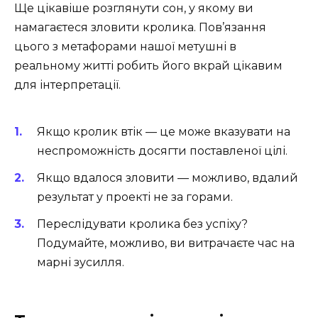
Ще цікавіше розглянути сон, у якому ви
намагаєтеся зловити кролика. Пов’язання
цього з метафорами нашої метушні в
реальному житті робить його вкрай цікавим
для інтерпретації.
Якщо кролик втік — це може вказувати на
неспроможність досягти поставленої цілі.
Якщо вдалося зловити — можливо, вдалий
результат у проекті не за горами.
Переслідувати кролика без успіху?
Подумайте, можливо, ви витрачаєте час на
марні зусилля.