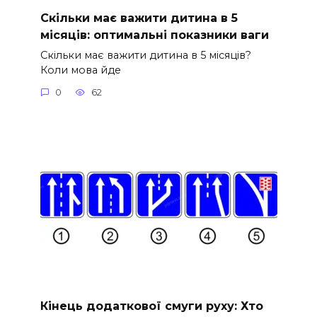
Скільки має важити дитина в 5
місяців: оптимальні показники ваги
Скільки має важити дитина в 5 місяців?
Коли мова йде
0
62
Кінець додаткової смуги руху: Хто