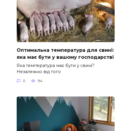
Оптимальна температура для свині:
яка має бути у вашому господарстві
Яка температура має бути у свині?
Незалежно від того
0
94