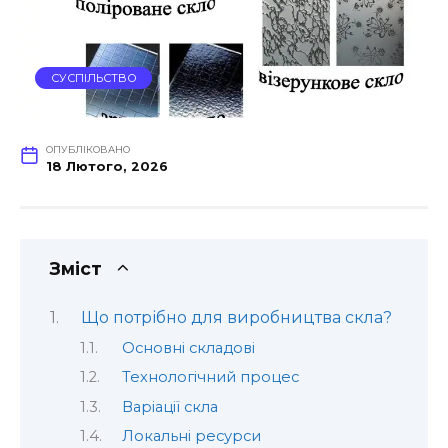
СУСПІЛЬСТВО
ОПУБЛІКОВАНО
18 Лютого, 2026
Зміст
Що потрібно для виробництва скла?
Основні складові
Технологічний процес
Варіації скла
Локальні ресурси