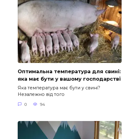
Оптимальна температура для свині:
яка має бути у вашому господарстві
Яка температура має бути у свині?
Незалежно від того
0
94