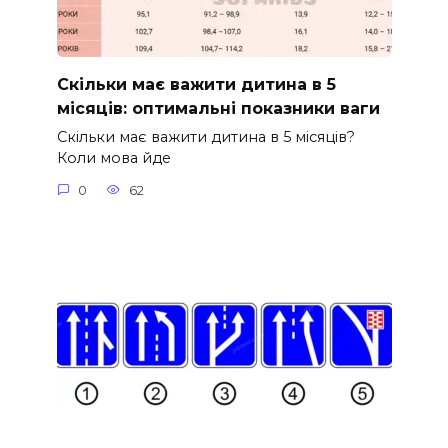
Скільки має важити дитина в 5
місяців: оптимальні показники ваги
Скільки має важити дитина в 5 місяців?
Коли мова йде
0
62