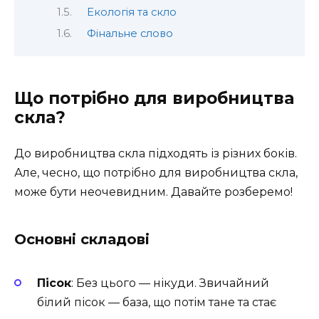
Екологія та скло
Фінальне слово
Що потрібно для виробництва
скла?
До виробництва скла підходять із різних боків.
Але, чесно, що потрібно для виробництва скла,
може бути неочевидним. Давайте розберемо!
Основні складові
Пісок
: Без цього — нікуди. Звичайний
білий пісок — база, що потім тане та стає