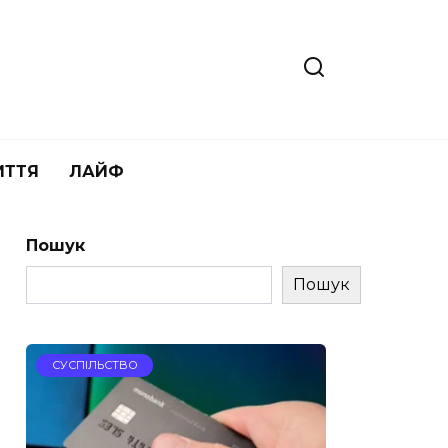
ИТТЯ
ЛАЙФ
Пошук
Пошук
СУСПІЛЬСТВО