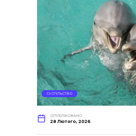
СУСПІЛЬСТВО
ОПУБЛІКОВАНО
28 Лютого, 2026